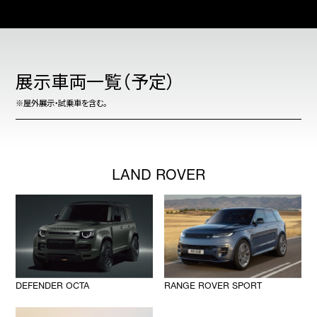
展示車両一覧（予定）
※屋外展示・試乗車を含む。
LAND ROVER
DEFENDER OCTA
RANGE ROVER SPORT