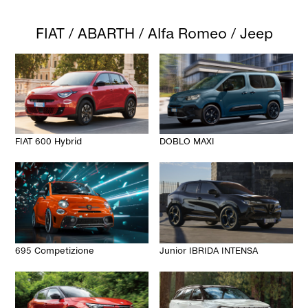
FIAT / ABARTH / Alfa Romeo / Jeep
FIAT 600 Hybrid
DOBLO MAXI
695 Competizione
Junior IBRIDA INTENSA