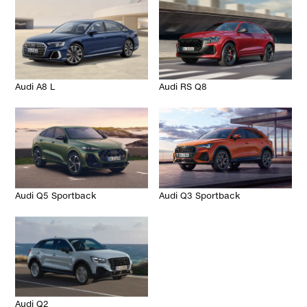
Audi A8 L
Audi RS Q8
Audi Q5 Sportback
Audi Q3 Sportback
Audi Q2