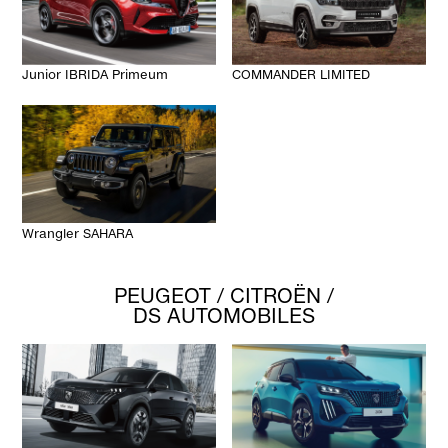
Junior IBRIDA Primeum
COMMANDER LIMITED
Wrangler SAHARA
PEUGEOT / CITROËN /
DS AUTOMOBILES