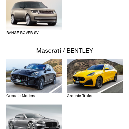
RANGE ROVER SV
Maserati / BENTLEY
Grecale Modena
Grecale Trofeo