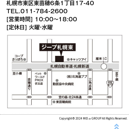
札幌市東区東苗穂6条1丁目17-40
TEL.011-784-2600
[営業時間] 10:00～18:00
[定休日] 火曜・水曜
Copyright© 2024 MID.α GROUP All Rights Reserved.