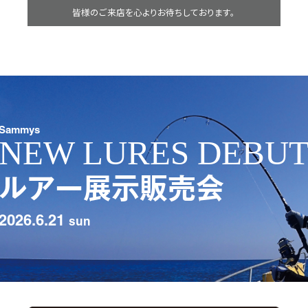
皆様のご来店を心よりお待ちしております。
Sammys
NEW LURES DEBU
ルアー展示販売会
2026.6.21
sun