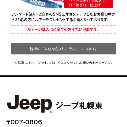
アンケート記入+ご自身のSNSに写真をアップしたお客様の中か
ら21名の方にルアーをプレゼントする企画となっております。
ルアーの購入は現金でのお支払い可能です。
皆様のご来店を心よりお待ちしております。
※写真はイメージです。※詳しくはスタッフにお問い合わせください。
〒007-0806