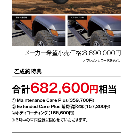
メーカー希望小売価格：8,690,000円
オプションカラー代を含む。
ご成約特典
682,600
合計
円
相当
① Maintenance Care Plus（359,700円）
② Extended Care Plus 延長保証2年（157,300円）
③ボディコーティング（165,600円）
※6月中の車両登録に限らせていただきます。