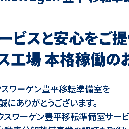
ービスと安心をご提
ス工場 本格稼働の
ルクスワーゲン豊平移転準備室を
誠にありがとうございます。
ルクスワーゲン豊平移転準備室サービ