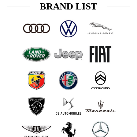
BRAND LIST