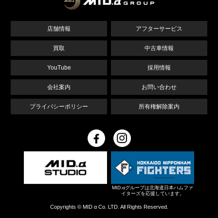
店舗情報
アフターサービス
買取
中古車情報
YouTube
採用情報
会社案内
お問い合わせ
プライバシーポリシー
所有権解除案内
MID.αグループは北海道日本ハムファ
イターズを応援しています。
Copyrights © MID α Co. LTD. All Rights Reserved.