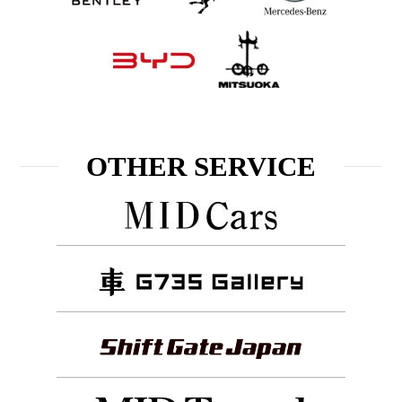
OTHER SERVICE