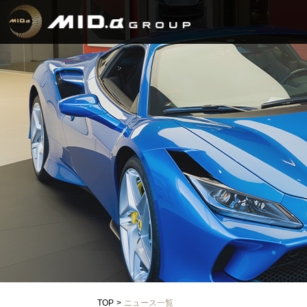
TOP
ニュース一覧