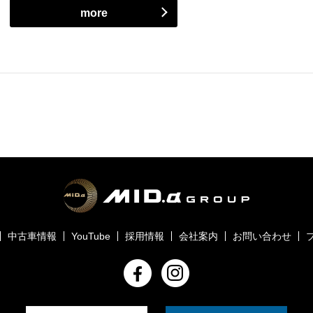
more
中古車情報
YouTube
採用情報
会社案内
お問い合わせ