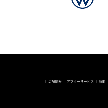
店舗情報
アフターサービス
買取