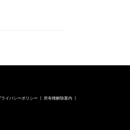
プライバシーポリシー
所有権解除案内