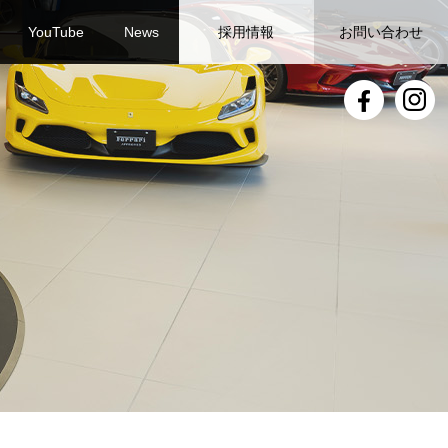
YouTube
News
採用情報
お問い合わせ