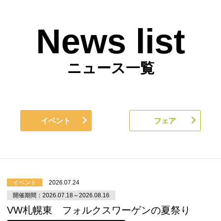
News list
ニュース一覧
イベント
フェア
イベント
2026.07.24
開催期間：2026.07.18～2026.08.16
VW札幌東 フォルクスワーゲンの夏祭り