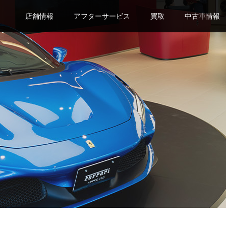
店舗情報
アフターサービス
買取
中古車情報